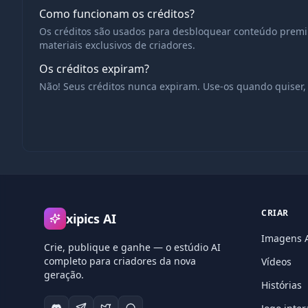
Como funcionam os créditos?
Os créditos são usados para desbloquear conteúdo premi
materiais exclusivos de criadores.
Os créditos expiram?
Não! Seus créditos nunca expiram. Use-os quando quiser, 
CRIAR
xipics AI
Imagens 
Crie, publique e ganhe — o estúdio AI
completo para criadores da nova
Vídeos
geração.
Histórias